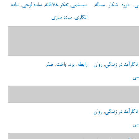
ی
,
دوره شکار مساله
,
سیستمی
,
تفکر خلاقانه
,
ساده لوحی
,
ساده
انگاری
,
ساده سازی
ناکارآمد در زندگی
,
روان
رابطه
,
برد
,
باخت
,
صفر
سی
ناکارآمد در زندگی
,
روان
سی