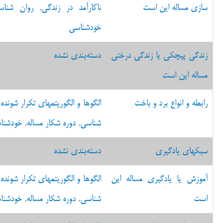
سازی مساله این است
ناکارآمد در زندگی
,
روان شناس
خودشناسی
زندگی پیچکی یا زندگی درختی
دسته‌بندی نشده
مساله این است
رابطه و انواع برد و باخت
الگوها و الگوریتمهای تکرار شونده 
شناسی
,
دوره شکار مساله
,
خودشنا
سبکهای یادگیری
دسته‌بندی نشده
آموزش یا یادگیری مساله این
الگوها و الگوریتمهای تکرار شونده 
است
شناسی
,
دوره شکار مساله
,
خودشنا