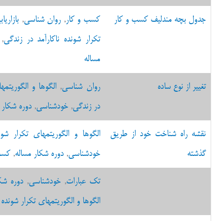
جدول بچه مندلیف کسب و کار
کسب و کار
,
روان شناسی
,
بازاریا
تکرار شونده ناکارآمد در زندگی
,
مساله
تغییر از نوع ساده
روان شناسی
,
الگوها و الگوریتمه
در زندگی
,
خودشناسی
,
دوره شکار 
نقشه راه شناخت خود از طریق
الگوها و الگوریتمهای تکرار شون
گذشته
خودشناسی
,
دوره شکار مساله
,
کسب
تک عبارات
,
خودشناسی
,
دوره شک
الگوها و الگوریتمهای تکرار شونده 