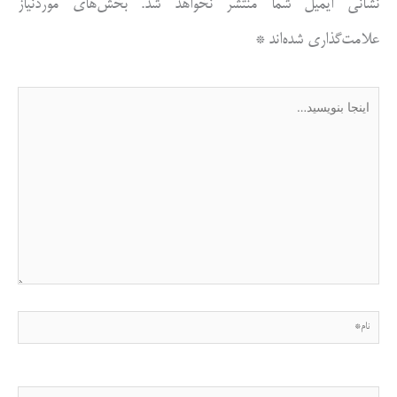
نشانی ایمیل شما منتشر نخواهد شد.
بخش‌های موردنیاز
علامت‌گذاری شده‌اند
*
اینجا
بنویسید…
نام*