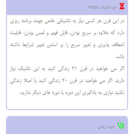
چرا تکنیک ۷ctpx
در این قرن هر کسی نیاز به تکنیکی خاص جهت برنامه ریزی
دارد که علاوه بر سریع بودن، قابل فهم و لمس بودن، قابلیت
انعطاف پذیری و تغییر سریع را بر اساس تغییر شرایط داشته
باشد.
اگر می خواهید در قرن ۲۱ زندگی کنید به این تکنیک نیاز
دارید. اگر می خواهید در قرن ۲۰ زندگی کنید یا اصلا زندگی
نکنید نیازی به یادگیری این دوره یا دوره های دیگر ندارید.
خودارزیابی