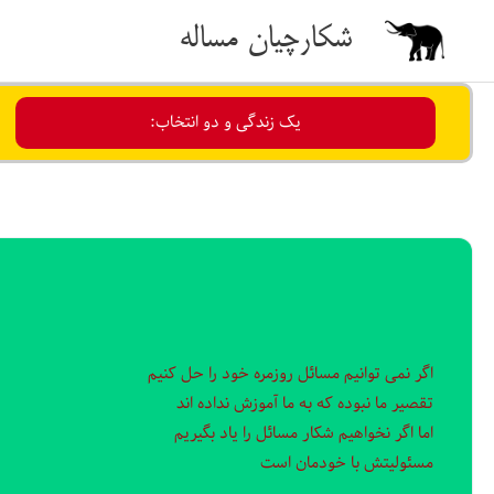
رش
شکارچیان مساله
ه
حتوا
یک زندگی و دو انتخاب:
اگر نمی توانیم مسائل روزمره خود را حل کنیم
تقصیر ما نبوده که به ما آموزش نداده اند
اما اگر نخواهیم شکار مسائل را یاد بگیریم
مسئولیتش با خودمان است