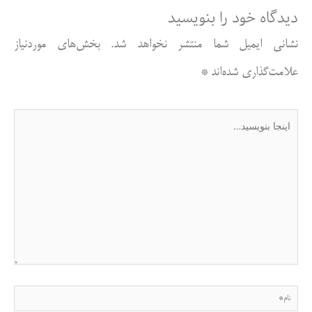
دیدگاه‌ خود را بنویسید
نشانی ایمیل شما منتشر نخواهد شد.
بخش‌های موردنیاز
علامت‌گذاری شده‌اند
*
اینجا
بنویسید…
نام*