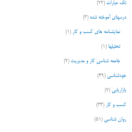
تک عبارات
(۲۲)
درسهای آموخته شده
(۳)
نمایشنامه های کسب و کار
(۱)
تحلیلها
(۱)
جامعه شناسی کار و مدیریت
(۲)
خودشناسی
(۴۹)
بازاریابی
(۷)
کسب و کار
(۳۴)
روان شناسی
(۵۱)