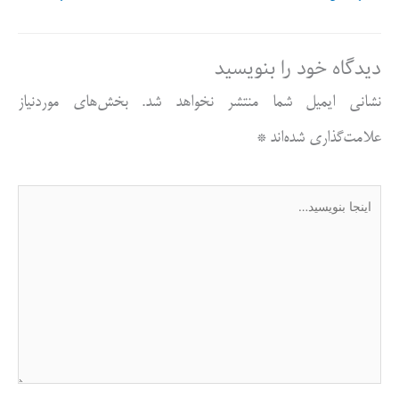
دیدگاه‌ خود را بنویسید
نشانی ایمیل شما منتشر نخواهد شد.
بخش‌های موردنیاز
علامت‌گذاری شده‌اند
*
اینجا
بنویسید…