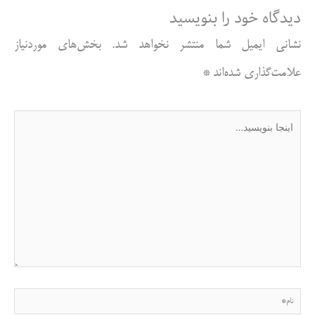
دیدگاه‌ خود را بنویسید
نشانی ایمیل شما منتشر نخواهد شد.
بخش‌های موردنیاز
علامت‌گذاری شده‌اند
*
اینجا
بنویسید…
نام*