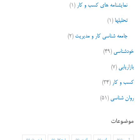
نمایشنامه های کسب و کار
(۱)
تحلیلها
(۱)
جامعه شناسی کار و مدیریت
(۲)
خودشناسی
(۴۹)
بازاریابی
(۷)
کسب و کار
(۳۴)
روان شناسی
(۵۱)
موضوعات