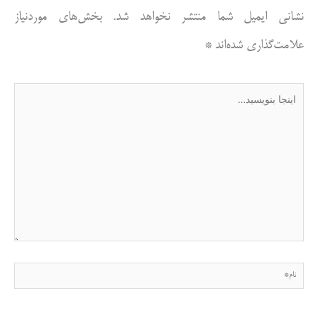
نشانی ایمیل شما منتشر نخواهد شد.
بخش‌های موردنیاز
علامت‌گذاری شده‌اند
*
اینجا
بنویسید…
نام*