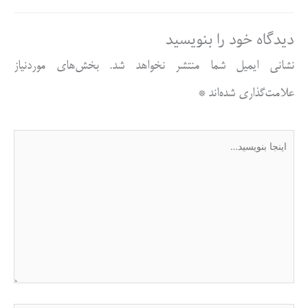
دیدگاه‌ خود را بنویسید
نشانی ایمیل شما منتشر نخواهد شد.
بخش‌های موردنیاز
علامت‌گذاری شده‌اند
*
اینجا
بنویسید…