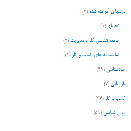
درسهای آموخته شده
(۳)
تحلیلها
(۱)
جامعه شناسی کار و مدیریت
(۲)
نمایشنامه های کسب و کار
(۱)
خودشناسی
(۴۹)
بازاریابی
(۷)
کسب و کار
(۳۴)
روان شناسی
(۵۱)