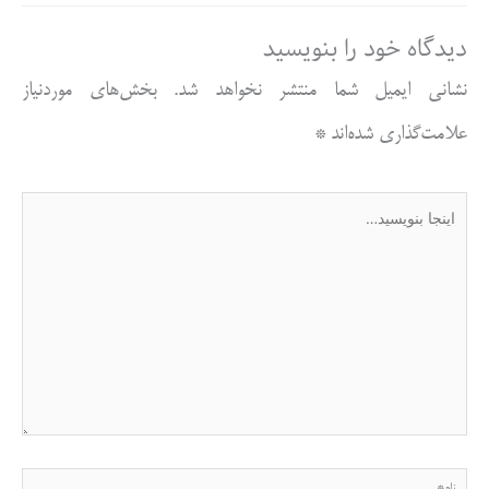
دیدگاه‌ خود را بنویسید
نشانی ایمیل شما منتشر نخواهد شد.
بخش‌های موردنیاز
علامت‌گذاری شده‌اند
*
اینجا
بنویسید…