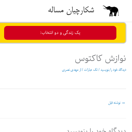
رش
شکارچیان مساله
ه
حتوا
یک زندگی و دو انتخاب:
نوازش کاکتوس
دیدگاه‌ خود را بنویسید
/
تک عبارات
/ از
مهدی نصری
→
نوشته قبل
دیدگاه‌ خود را بنویسید