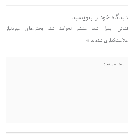
دیدگاه‌ خود را بنویسید
نشانی ایمیل شما منتشر نخواهد شد.
بخش‌های موردنیاز
علامت‌گذاری شده‌اند
*
اینجا
بنویسید…