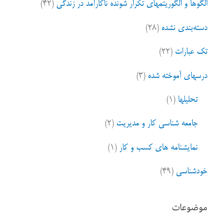
الگوها و الگوریتمهای تکرار شونده ناکارآمد در زندگی
(۴۲)
دسته‌بندی نشده
(۲۸)
تک عبارات
(۲۲)
درسهای آموخته شده
(۳)
تحلیلها
(۱)
جامعه شناسی کار و مدیریت
(۲)
نمایشنامه های کسب و کار
(۱)
خودشناسی
(۴۹)
موضوعات