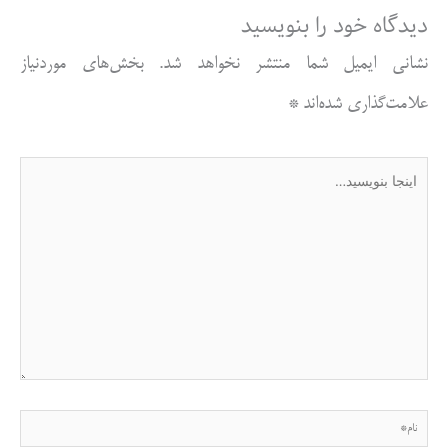
دیدگاه‌ خود را بنویسید
نشانی ایمیل شما منتشر نخواهد شد.
بخش‌های موردنیاز
علامت‌گذاری شده‌اند
*
اینجا
بنویسید…
نام*