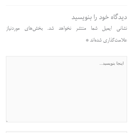
دیدگاه‌ خود را بنویسید
نشانی ایمیل شما منتشر نخواهد شد.
بخش‌های موردنیاز
علامت‌گذاری شده‌اند
*
اینجا
بنویسید…