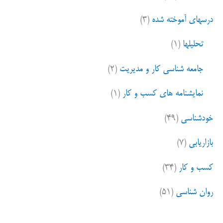
درسهای آموخته شده
(۳)
تحلیلها
(۱)
جامعه شناسی کار و مدیریت
(۲)
نمایشنامه های کسب و کار
(۱)
خودشناسی
(۴۹)
بازاریابی
(۷)
کسب و کار
(۳۴)
روان شناسی
(۵۱)