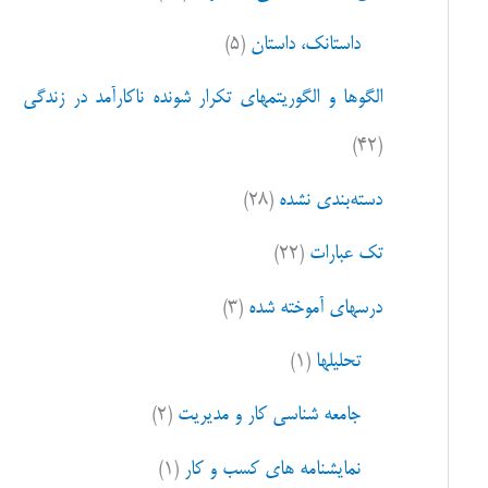
ا
داستانک، داستان
(۵)
ی
:
الگوها و الگوریتمهای تکرار شونده ناکارآمد در زندگی
(۴۲)
دسته‌بندی نشده
(۲۸)
تک عبارات
(۲۲)
درسهای آموخته شده
(۳)
تحلیلها
(۱)
جامعه شناسی کار و مدیریت
(۲)
نمایشنامه های کسب و کار
(۱)