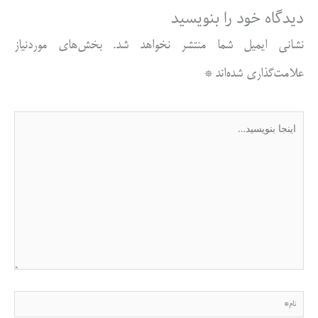
دیدگاه‌ خود را بنویسید
نشانی ایمیل شما منتشر نخواهد شد.
بخش‌های موردنیاز
علامت‌گذاری شده‌اند
*
اینجا
بنویسید…
نام*