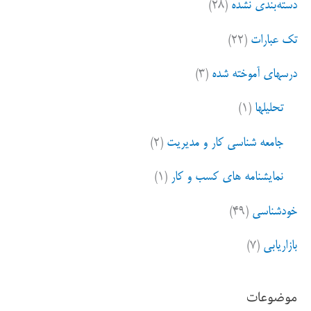
دسته‌بندی نشده
(۲۸)
تک عبارات
(۲۲)
درسهای آموخته شده
(۳)
تحلیلها
(۱)
جامعه شناسی کار و مدیریت
(۲)
نمایشنامه های کسب و کار
(۱)
خودشناسی
(۴۹)
بازاریابی
(۷)
موضوعات