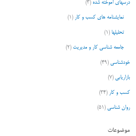
درسهای آموخته شده
(۳)
نمایشنامه های کسب و کار
(۱)
تحلیلها
(۱)
جامعه شناسی کار و مدیریت
(۲)
خودشناسی
(۴۹)
بازاریابی
(۷)
کسب و کار
(۳۴)
روان شناسی
(۵۱)
موضوعات