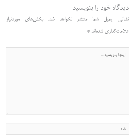
دیدگاه‌ خود را بنویسید
نشانی ایمیل شما منتشر نخواهد شد.
بخش‌های موردنیاز
علامت‌گذاری شده‌اند
*
اینجا
بنویسید…
نام*