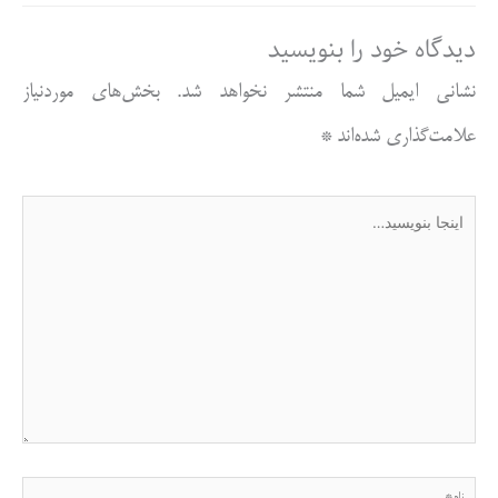
دیدگاه‌ خود را بنویسید
نشانی ایمیل شما منتشر نخواهد شد.
بخش‌های موردنیاز
علامت‌گذاری شده‌اند
*
اینجا
بنویسید…