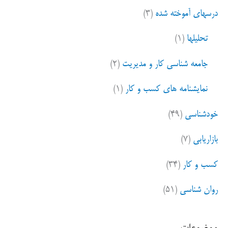
درسهای آموخته شده
(۳)
تحلیلها
(۱)
جامعه شناسی کار و مدیریت
(۲)
نمایشنامه های کسب و کار
(۱)
خودشناسی
(۴۹)
بازاریابی
(۷)
کسب و کار
(۳۴)
روان شناسی
(۵۱)
موضوعات