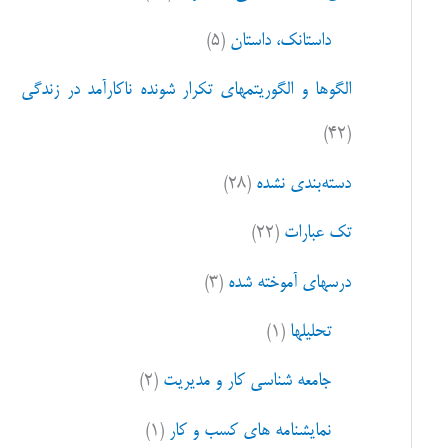
ا
داستانک، داستان
(۵)
ی
:
الگوها و الگوریتمهای تکرار شونده ناکارآمد در زندگی
(۴۲)
دسته‌بندی نشده
(۲۸)
تک عبارات
(۲۲)
درسهای آموخته شده
(۳)
تحلیلها
(۱)
جامعه شناسی کار و مدیریت
(۲)
نمایشنامه های کسب و کار
(۱)