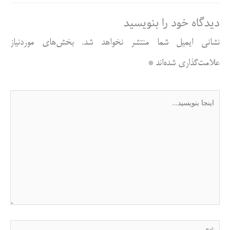
دیدگاه‌ خود را بنویسید
نشانی ایمیل شما منتشر نخواهد شد.
بخش‌های موردنیاز
علامت‌گذاری شده‌اند
*
اینجا
بنویسید…