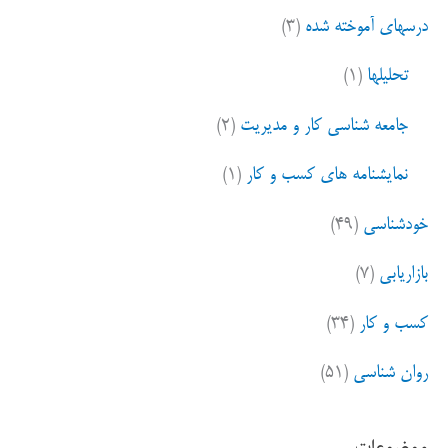
درسهای آموخته شده
(۳)
تحلیلها
(۱)
جامعه شناسی کار و مدیریت
(۲)
نمایشنامه های کسب و کار
(۱)
خودشناسی
(۴۹)
بازاریابی
(۷)
کسب و کار
(۳۴)
روان شناسی
(۵۱)
موضوعات