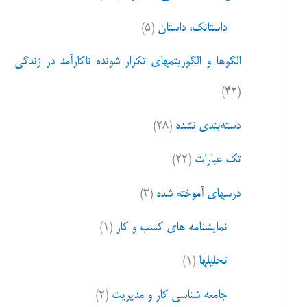
ا
داستانک، داستان
(۵)
ی
:
الگوها و الگوریتمهای تکرار شونده ناکارآمد در زندگی
(۴۲)
دسته‌بندی نشده
(۲۸)
تک عبارات
(۲۲)
درسهای آموخته شده
(۳)
نمایشنامه های کسب و کار
(۱)
تحلیلها
(۱)
جامعه شناسی کار و مدیریت
(۲)