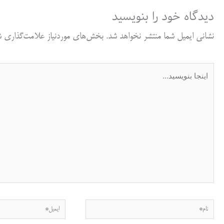
دیدگاه‌ خود را بنویسید
نشانی ایمیل شما منتشر نخواهد شد.
بخش‌های موردنیاز علامت‌گذاری شد
اینجا
بنویسید…
نام*
ایمیل*