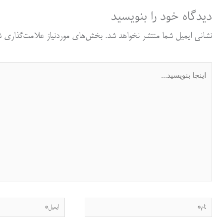
دیدگاه‌ خود را بنویسید
نشانی ایمیل شما منتشر نخواهد شد.
بخش‌های موردنیاز علامت‌گذاری شد
اینجا
بنویسید…
نام*
ایمیل*