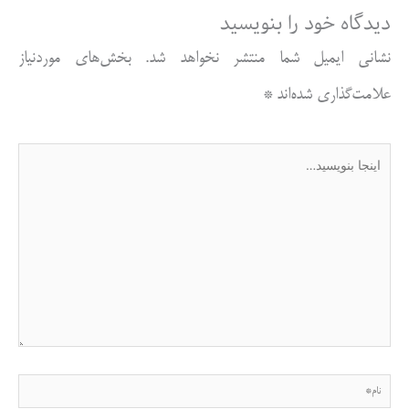
دیدگاه‌ خود را بنویسید
نشانی ایمیل شما منتشر نخواهد شد.
بخش‌های موردنیاز
علامت‌گذاری شده‌اند
*
اینجا
بنویسید…
نام*