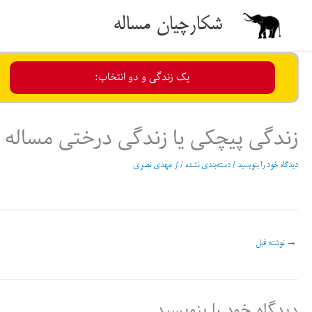
رش
شکارچیان مساله
ه
حتوا
یک زندگی و دو انتخاب:
زندگی پیچکی یا زندگی درختی مساله 
دیدگاه‌ خود را بنویسید
/
دسته‌بندی نشده
/ از
مهدی نصری
→
نوشته قبل
دیدگاه‌ خود را بنویسید