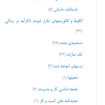
ا
داستانک، داستان
(۵)
ی
:
الگوها و الگوریتمهای تکرار شونده ناکارآمد در زندگی
(۴۲)
دسته‌بندی نشده
(۲۸)
تک عبارات
(۲۲)
درسهای آموخته شده
(۳)
تحلیلها
(۱)
جامعه شناسی کار و مدیریت
(۲)
نمایشنامه های کسب و کار
(۱)