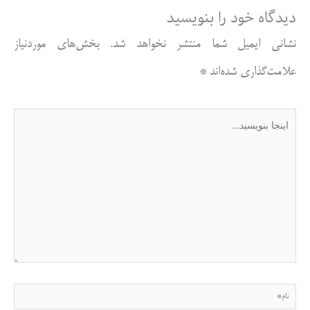
دیدگاه‌ خود را بنویسید
نشانی ایمیل شما منتشر نخواهد شد.
بخش‌های موردنیاز
علامت‌گذاری شده‌اند
*
اینجا
بنویسید…
نام*