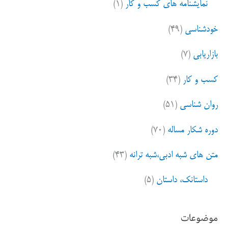
نمایشنامه های کسب و کار
(۱)
خودشناسی
(۴۹)
بازاریابی
(۷)
کسب و کار
(۳۴)
روان شناسی
(۵۱)
دوره شکار مساله
(۷۰)
متن های شبه ادبی،شبه ترانه
(۴۳)
داستانک، داستان
(۵)
موضوعات