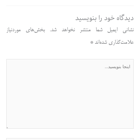
دیدگاه‌ خود را بنویسید
نشانی ایمیل شما منتشر نخواهد شد.
بخش‌های موردنیاز
علامت‌گذاری شده‌اند
*
اینجا
بنویسید…