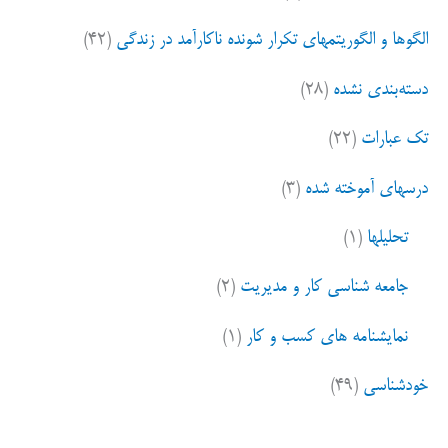
الگوها و الگوریتمهای تکرار شونده ناکارآمد در زندگی
(۴۲)
دسته‌بندی نشده
(۲۸)
تک عبارات
(۲۲)
درسهای آموخته شده
(۳)
تحلیلها
(۱)
جامعه شناسی کار و مدیریت
(۲)
نمایشنامه های کسب و کار
(۱)
خودشناسی
(۴۹)