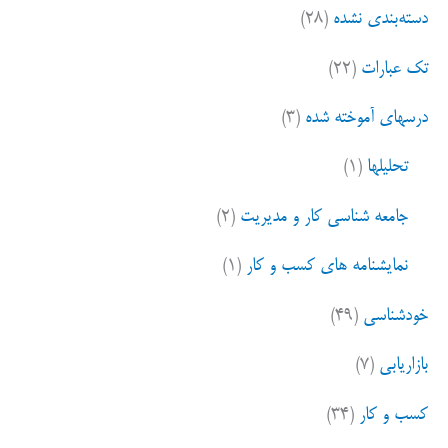
دسته‌بندی نشده
(۲۸)
تک عبارات
(۲۲)
درسهای آموخته شده
(۳)
تحلیلها
(۱)
جامعه شناسی کار و مدیریت
(۲)
نمایشنامه های کسب و کار
(۱)
خودشناسی
(۴۹)
بازاریابی
(۷)
کسب و کار
(۳۴)