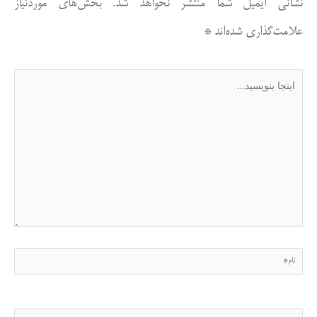
نشانی ایمیل شما منتشر نخواهد شد.
بخش‌های موردنیاز
علامت‌گذاری شده‌اند
*
اینجا
بنویسید…
نام*