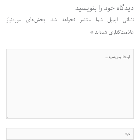
دیدگاه‌ خود را بنویسید
نشانی ایمیل شما منتشر نخواهد شد.
بخش‌های موردنیاز
علامت‌گذاری شده‌اند
*
اینجا
بنویسید…
نام*