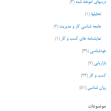
درسهای آموخته شده
(۳)
تحلیلها
(۱)
جامعه شناسی کار و مدیریت
(۲)
نمایشنامه های کسب و کار
(۱)
خودشناسی
(۴۹)
بازاریابی
(۷)
کسب و کار
(۳۴)
روان شناسی
(۵۱)
موضوعات