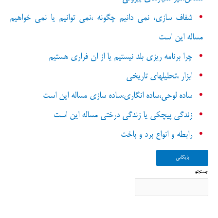
شفاف سازی، نمی دانیم چگونه ،نمی توانیم یا نمی خواهیم
مساله این است
چرا برنامه ریزی بلد نیستیم یا از ان فراری هستیم
ابزار ،تحلیلهای تاریخی
ساده لوحی،ساده انگاری،ساده سازی مساله این است
زندگی پیچکی یا زندگی درختی مساله این است
رابطه و انواع برد و باخت
بایگانی
Search