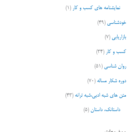
نمایشنامه های کسب و کار
(۱)
خودشناسی
(۴۹)
بازاریابی
(۷)
کسب و کار
(۳۴)
روان شناسی
(۵۱)
دوره شکار مساله
(۷۰)
متن های شبه ادبی،شبه ترانه
(۴۳)
داستانک، داستان
(۵)
موضوعات