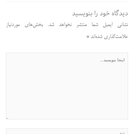
دیدگاه‌ خود را بنویسید
نشانی ایمیل شما منتشر نخواهد شد.
بخش‌های موردنیاز
علامت‌گذاری شده‌اند
*
اینجا
بنویسید…