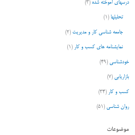
درسهای آموخته شده
(۳)
تحلیلها
(۱)
جامعه شناسی کار و مدیریت
(۲)
نمایشنامه های کسب و کار
(۱)
خودشناسی
(۴۹)
بازاریابی
(۷)
کسب و کار
(۳۴)
روان شناسی
(۵۱)
موضوعات