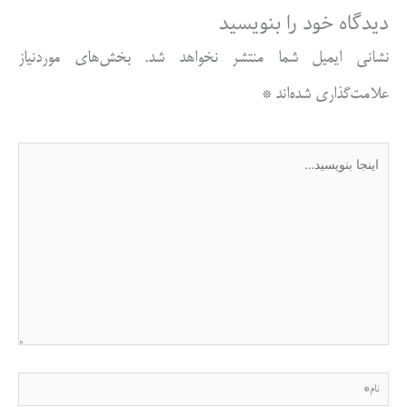
دیدگاه‌ خود را بنویسید
نشانی ایمیل شما منتشر نخواهد شد.
بخش‌های موردنیاز
علامت‌گذاری شده‌اند
*
اینجا
بنویسید…
نام*