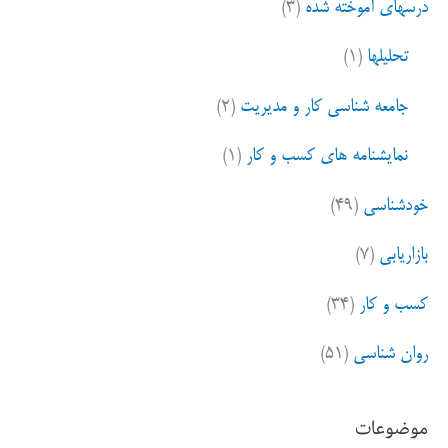
درسهای آموخته شده
(۳)
تحلیلها
(۱)
جامعه شناسی کار و مدیریت
(۲)
نمایشنامه های کسب و کار
(۱)
خودشناسی
(۴۹)
بازاریابی
(۷)
کسب و کار
(۳۴)
روان شناسی
(۵۱)
موضوعات