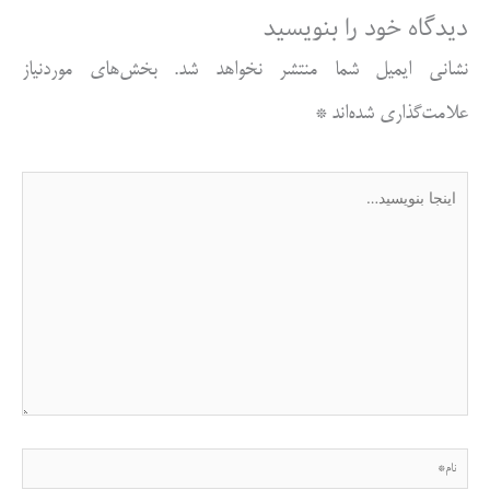
دیدگاه‌ خود را بنویسید
نشانی ایمیل شما منتشر نخواهد شد.
بخش‌های موردنیاز
علامت‌گذاری شده‌اند
*
اینجا
بنویسید…
نام*