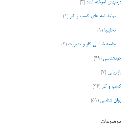
درسهای آموخته شده
(۳)
نمایشنامه های کسب و کار
(۱)
تحلیلها
(۱)
جامعه شناسی کار و مدیریت
(۲)
خودشناسی
(۴۹)
بازاریابی
(۷)
کسب و کار
(۳۴)
روان شناسی
(۵۱)
موضوعات