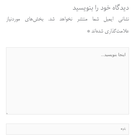
دیدگاه‌ خود را بنویسید
نشانی ایمیل شما منتشر نخواهد شد.
بخش‌های موردنیاز
علامت‌گذاری شده‌اند
*
اینجا
بنویسید…
نام*