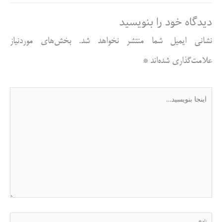
دیدگاه‌ خود را بنویسید
نشانی ایمیل شما منتشر نخواهد شد.
بخش‌های موردنیاز
علامت‌گذاری شده‌اند
*
اینجا
بنویسید…