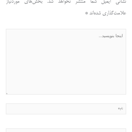
نشانی ایمیل شما منتشر نخواهد شد.
بخش‌های موردنیاز
علامت‌گذاری شده‌اند
*
اینجا
بنویسید…
نام*