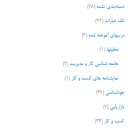
دسته‌بندی نشده
(۲۸)
تک عبارات
(۲۲)
درسهای آموخته شده
(۳)
تحلیلها
(۱)
جامعه شناسی کار و مدیریت
(۲)
نمایشنامه های کسب و کار
(۱)
خودشناسی
(۴۹)
بازاریابی
(۷)
کسب و کار
(۳۴)