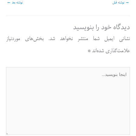
→
نوشته قبل
نوشته بعد
←
دیدگاه‌ خود را بنویسید
نشانی ایمیل شما منتشر نخواهد شد.
بخش‌های موردنیاز
علامت‌گذاری شده‌اند
*
اینجا
بنویسید…