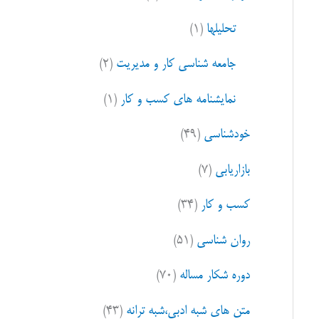
ا
تحلیلها
(۱)
ی
:
جامعه شناسی کار و مدیریت
(۲)
نمایشنامه های کسب و کار
(۱)
خودشناسی
(۴۹)
بازاریابی
(۷)
کسب و کار
(۳۴)
روان شناسی
(۵۱)
دوره شکار مساله
(۷۰)
متن های شبه ادبی،شبه ترانه
(۴۳)