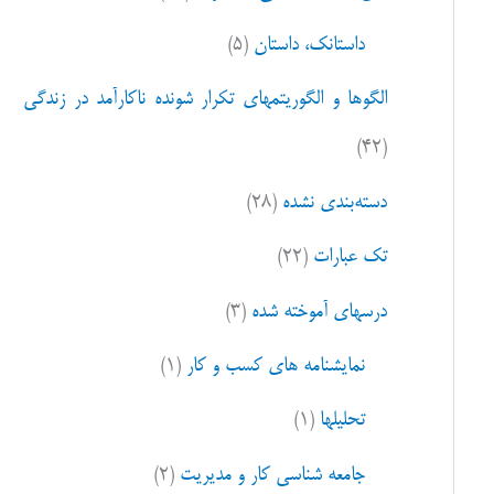
ا
داستانک، داستان
(۵)
ی
:
الگوها و الگوریتمهای تکرار شونده ناکارآمد در زندگی
(۴۲)
دسته‌بندی نشده
(۲۸)
تک عبارات
(۲۲)
درسهای آموخته شده
(۳)
نمایشنامه های کسب و کار
(۱)
تحلیلها
(۱)
جامعه شناسی کار و مدیریت
(۲)