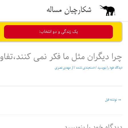
رش
شکارچیان مساله
ه
حتوا
یک زندگی و دو انتخاب:
چرا دیگران مثل ما فکر نمی کنند،تفا
دیدگاه‌ خود را بنویسید
/
دسته‌بندی نشده
/ از
مهدی نصری
→
نوشته قبل
دیدگاه‌ خود را بنویسید