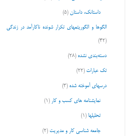
ا
داستانک، داستان
(۵)
ی
:
الگوها و الگوریتمهای تکرار شونده ناکارآمد در زندگی
(۴۲)
دسته‌بندی نشده
(۲۸)
تک عبارات
(۲۲)
درسهای آموخته شده
(۳)
نمایشنامه های کسب و کار
(۱)
تحلیلها
(۱)
جامعه شناسی کار و مدیریت
(۲)