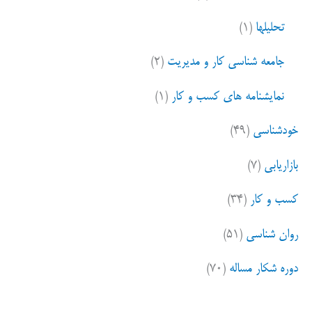
تحلیلها
(۱)
جامعه شناسی کار و مدیریت
(۲)
نمایشنامه های کسب و کار
(۱)
خودشناسی
(۴۹)
بازاریابی
(۷)
کسب و کار
(۳۴)
روان شناسی
(۵۱)
دوره شکار مساله
(۷۰)