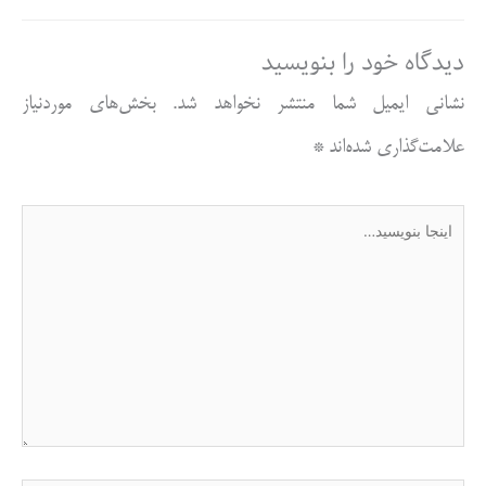
دیدگاه‌ خود را بنویسید
نشانی ایمیل شما منتشر نخواهد شد.
بخش‌های موردنیاز
علامت‌گذاری شده‌اند
*
اینجا
بنویسید…