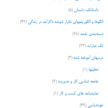
داستانک، داستان
(۵)
الگوها و الگوریتمهای تکرار شونده ناکارآمد در زندگی
(۴۲)
دسته‌بندی نشده
(۲۸)
تک عبارات
(۲۲)
درسهای آموخته شده
(۳)
تحلیلها
(۱)
جامعه شناسی کار و مدیریت
(۲)
نمایشنامه های کسب و کار
(۱)
خودشناسی
(۴۹)