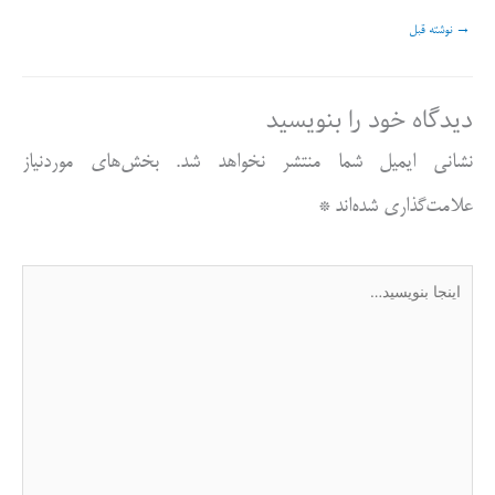
→
نوشته قبل
دیدگاه‌ خود را بنویسید
نشانی ایمیل شما منتشر نخواهد شد.
بخش‌های موردنیاز
علامت‌گذاری شده‌اند
*
اینجا
بنویسید…