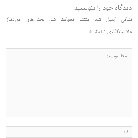
دیدگاه‌ خود را بنویسید
نشانی ایمیل شما منتشر نخواهد شد.
بخش‌های موردنیاز
علامت‌گذاری شده‌اند
*
اینجا
بنویسید…
نام*