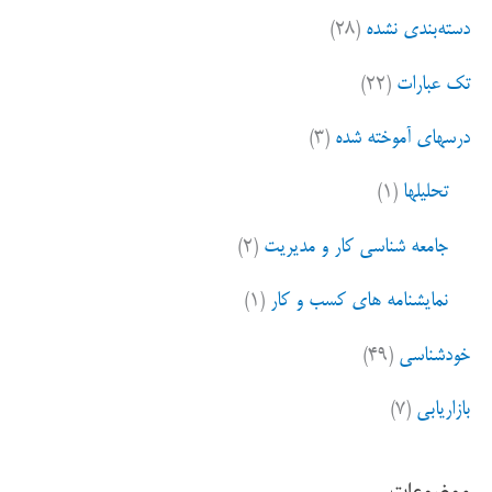
دسته‌بندی نشده
(۲۸)
تک عبارات
(۲۲)
درسهای آموخته شده
(۳)
تحلیلها
(۱)
جامعه شناسی کار و مدیریت
(۲)
نمایشنامه های کسب و کار
(۱)
خودشناسی
(۴۹)
بازاریابی
(۷)
موضوعات