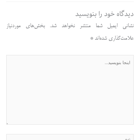
دیدگاه‌ خود را بنویسید
نشانی ایمیل شما منتشر نخواهد شد.
بخش‌های موردنیاز
علامت‌گذاری شده‌اند
*
اینجا
بنویسید…