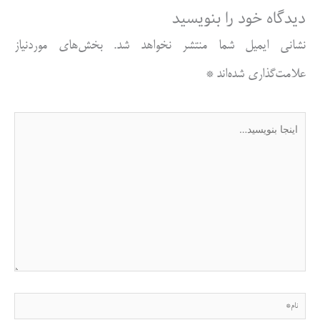
دیدگاه‌ خود را بنویسید
نشانی ایمیل شما منتشر نخواهد شد.
بخش‌های موردنیاز
علامت‌گذاری شده‌اند
*
اینجا
بنویسید…
نام*