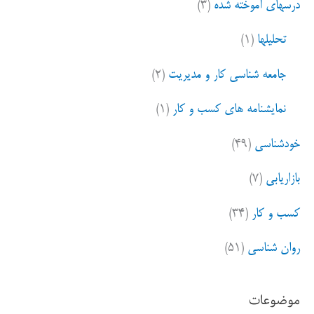
درسهای آموخته شده
(۳)
تحلیلها
(۱)
جامعه شناسی کار و مدیریت
(۲)
نمایشنامه های کسب و کار
(۱)
خودشناسی
(۴۹)
بازاریابی
(۷)
کسب و کار
(۳۴)
روان شناسی
(۵۱)
موضوعات