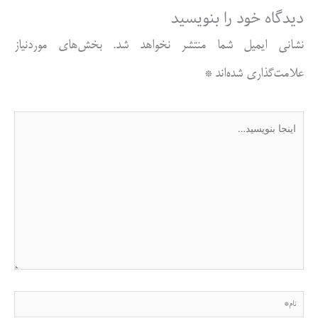
دیدگاه‌ خود را بنویسید
نشانی ایمیل شما منتشر نخواهد شد.
بخش‌های موردنیاز
علامت‌گذاری شده‌اند
*
اینجا
بنویسید…
نام*