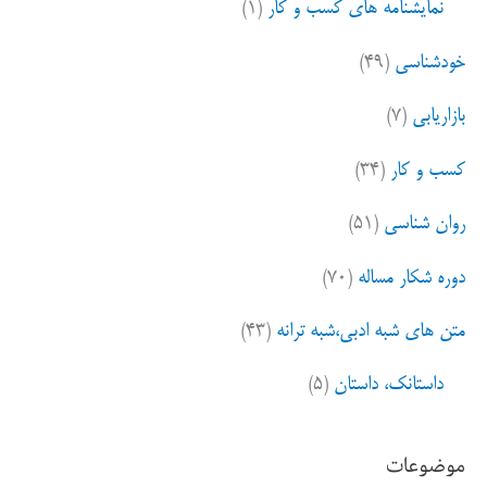
نمایشنامه های کسب و کار
(۱)
خودشناسی
(۴۹)
بازاریابی
(۷)
کسب و کار
(۳۴)
روان شناسی
(۵۱)
دوره شکار مساله
(۷۰)
متن های شبه ادبی،شبه ترانه
(۴۳)
داستانک، داستان
(۵)
موضوعات