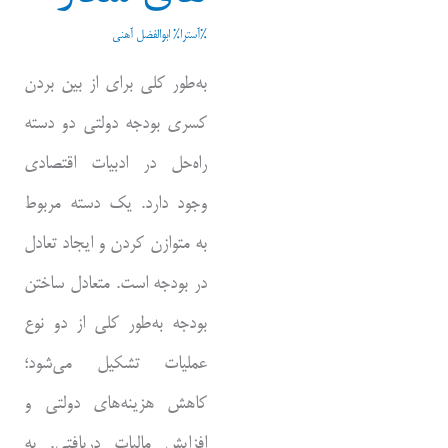
%آسترا%
ابوالفضل آهنی
به‌طور کلی برای از بین بردن
کسری بودجه دولتی دو دسته
راه‌حل در ادبیات اقتصادی
وجود دارد. یک دسته مربوط
به متوازن کردن و ایجاد تعادل
در بودجه است. متعادل ساختن
بودجه به‌طور کلی از دو نوع
عملیات تشکیل می‌شود؛
کاهش هزینه‌های دولتی و
افزایش مالیات دریافتی. به