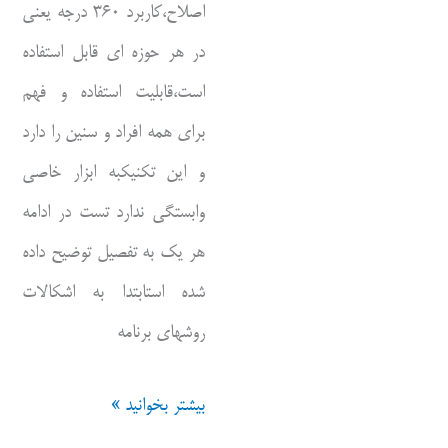
اصلاح،کاربرد ۳۶۰ درجه یعنی
در هر حوزه ای قابل استفاده
است،قابلیت استفاده و فهم
برای همه افراد و سنین را دارد
و این تکنیکبه ابزار خاصی
وابستگی ندارد تست در ادامه
هر یک به تفصیل توضیح داده
شده استابتدا به اشکالات
روشهای برنامه
چرا
بیشتر بخوانید »
این