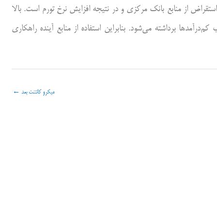
ستقراض از منابع بانک مرکزی و در نتیجه افزایش نرخ تورم است. بالا
‌درآمدها برداشته می‌شود. بنابراین استفاده از منابع آینده راهکاری
میکرو کانتنت بعد
←