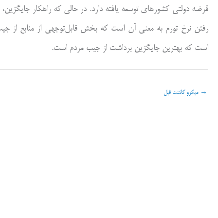
قرضه دولتی کشورهای توسعه یافته دارد. در حالی که راهکار جایگزین، ا
رفتن نرخ تورم به معنی آن است که بخش قابل‌توجهی از منابع از جیب کم
است که بهترین جایگزین برداشت از جیب مردم است.
→
میکرو کانتنت قبل