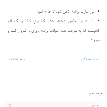
نیاز ندارید برنامه کامل شود تا اقدام کنید
نیاز به ابزار خاص نداشته باشد، یک ورق کاغذ و یک قلم
کافیست که به سرعت همه بتوانند برنامه ریزی را شروع کنند و
بفهمند
→
میکرو کانتنت قبل
میکرو کانتنت بعد
←
جستجو
ج