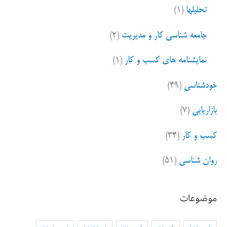
تحلیلها
(۱)
جامعه شناسی کار و مدیریت
(۲)
نمایشنامه های کسب و کار
(۱)
خودشناسی
(۴۹)
بازاریابی
(۷)
کسب و کار
(۳۴)
روان شناسی
(۵۱)
موضوعات