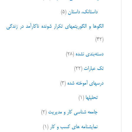
ا
داستانک، داستان
(۵)
ی
:
الگوها و الگوریتمهای تکرار شونده ناکارآمد در زندگی
(۴۲)
دسته‌بندی نشده
(۲۸)
تک عبارات
(۲۲)
درسهای آموخته شده
(۳)
تحلیلها
(۱)
جامعه شناسی کار و مدیریت
(۲)
نمایشنامه های کسب و کار
(۱)