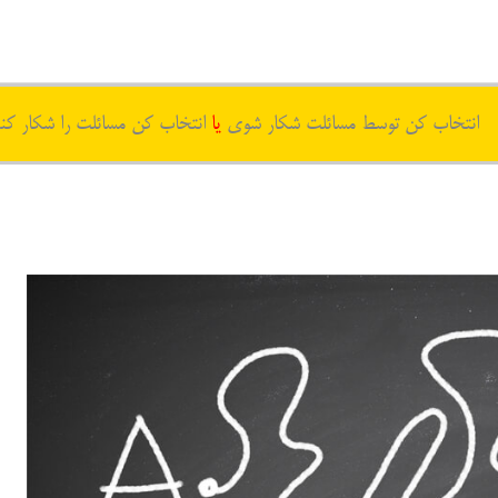
انتخاب کن توسط مسائلت شکار شوی
یا
انتخاب کن مسائلت را شکار کن