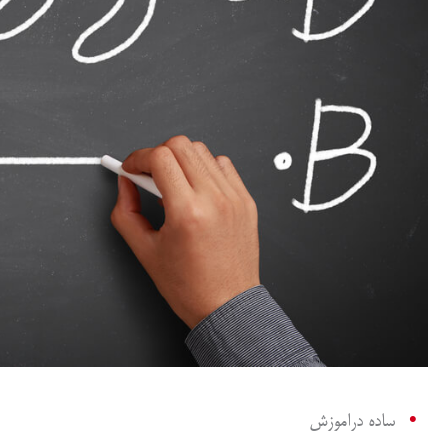
ساده دراموزش