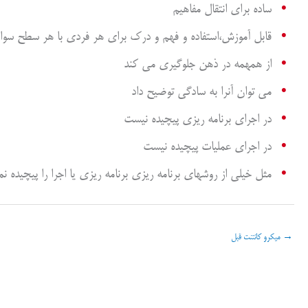
ساده برای انتقال مفاهیم
قابل آموزش،استفاده و فهم و درک برای هر فردی با هر سطح سوا
از همهمه در ذهن جلوگیری می کند
می توان آنرا به سادگی توضیح داد
در اجرای برنامه ریزی پیچیده نیست
در اجرای عملیات پیچیده نیست
مثل خیلی از روشهای برنامه ریزی برنامه ریزی یا اجرا را پیچیده ن
→
میکرو کانتنت قبل